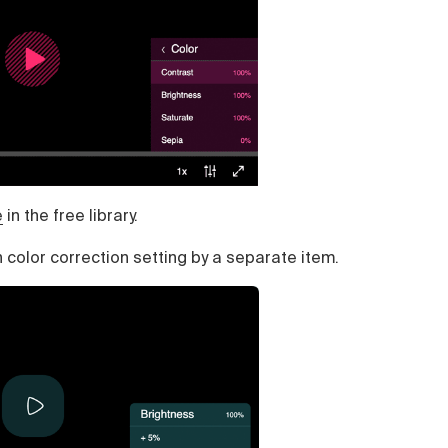
e
in the free library.
color correction setting by a separate item.