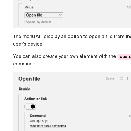
The menu will display an option to open a file from th
user's device.
You can also
create your own element
with the
open
command.