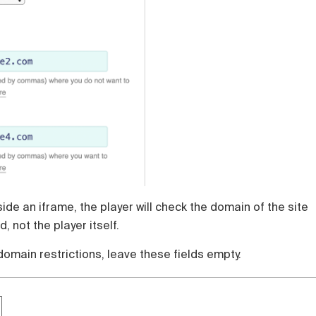
nside an iframe, the player will check the domain of the site
, not the player itself.
 domain restrictions, leave these fields empty.