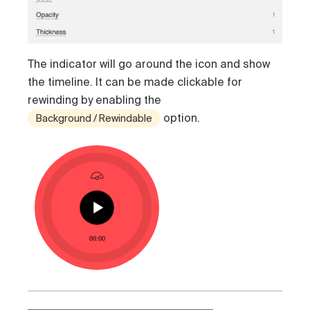
The indicator will go around the icon and show
the timeline. It can be made clickable for
rewinding by enabling the
option.
Background / Rewindable
00:00