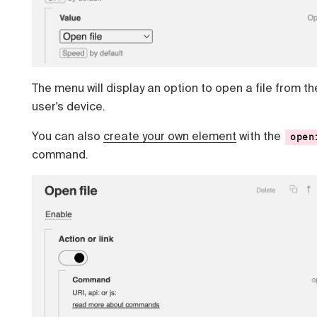
The menu will display an option to open a file from th
user's device.
You can also
create your own element
with the
open
command.