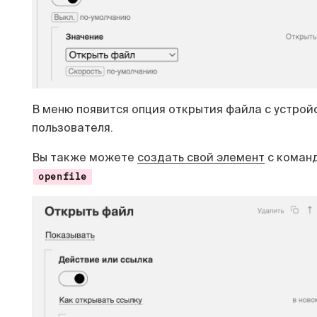
В меню появится опция открытия файла с устрой
пользователя.
Вы также можете
создать свой элемент
с коман
openfile