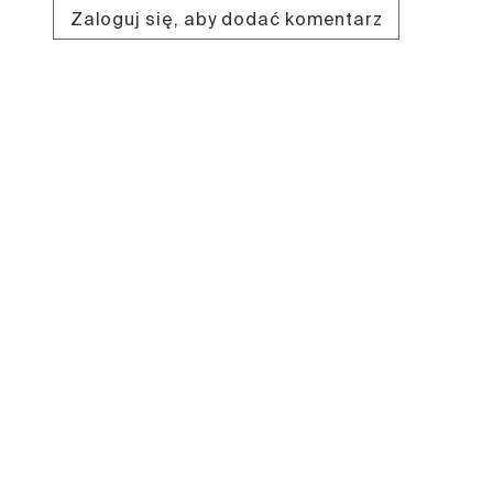
Zaloguj się, aby dodać komentarz