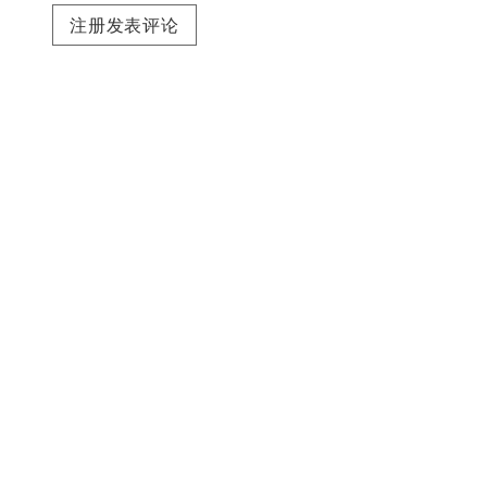
注册发表评论