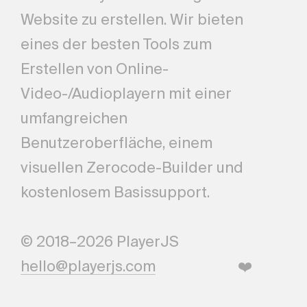
Website zu erstellen. Wir bieten
eines der besten Tools zum
Erstellen von Online-
Video-/Audioplayern mit einer
umfangreichen
Benutzeroberfläche, einem
visuellen Zerocode-Builder und
kostenlosem Basissupport.
© 2018–2026 PlayerJS
hello@playerjs.com
❤️