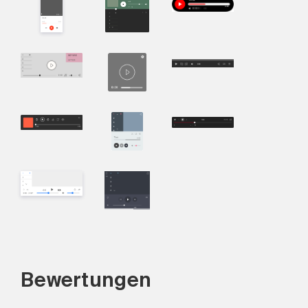
Bewertungen