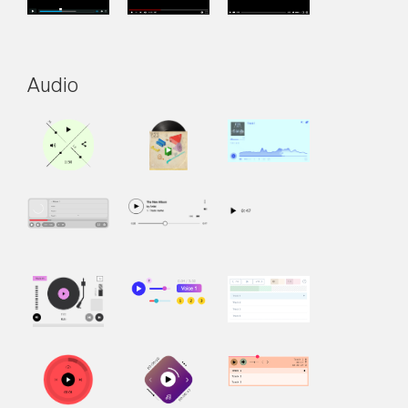
Audio