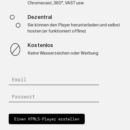
Chromecast, 360°, VAST usw.
Dezentral
Sie können den Player herunterladen und selbst
hosten (er funktioniert offline)
Kostenlos
Keine Wasserzeichen oder Werbung
Einen HTML5-Player erstellen