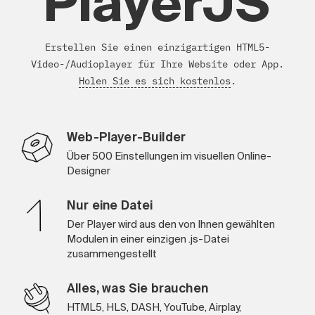
PlayerJS
Erstellen Sie einen einzigartigen HTML5-
Video-/Audioplayer für Ihre Website oder App.
Holen Sie es sich kostenlos
.
Web-Player-Builder
Über 500 Einstellungen im visuellen Online-
Designer
Nur eine Datei
Der Player wird aus den von Ihnen gewählten
Modulen in einer einzigen .js-Datei
zusammengestellt
Alles, was Sie brauchen
HTML5, HLS, DASH, YouTube, Airplay,