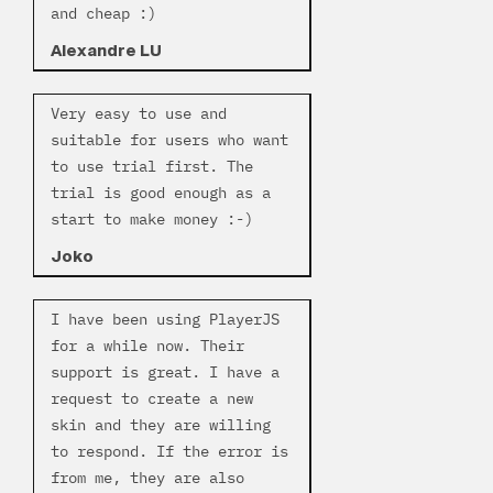
and cheap :)
Alexandre LU
Very easy to use and
suitable for users who want
to use trial first. The
trial is good enough as a
start to make money :-)
Joko
I have been using PlayerJS
for a while now. Their
support is great. I have a
request to create a new
skin and they are willing
to respond. If the error is
from me, they are also