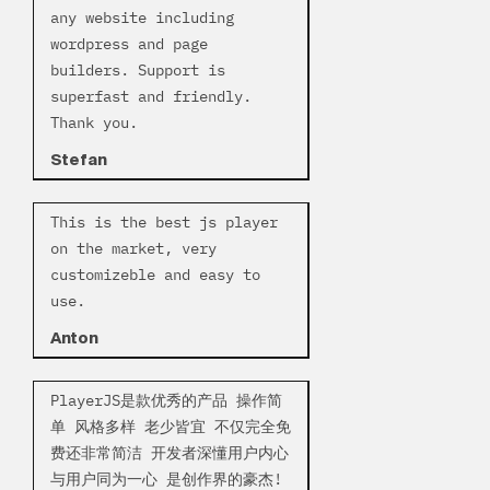
any website including
wordpress and page
builders. Support is
superfast and friendly.
Thank you.
Stefan
This is the best js player
on the market, very
customizeble and easy to
use.
Anton
PlayerJS是款优秀的产品 操作简
单 风格多样 老少皆宜 不仅完全免
费还非常简洁 开发者深懂用户内心
与用户同为一心 是创作界的豪杰!