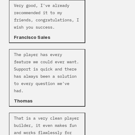
Very good, I've already
recommended it to my
friends, congratulations, I
wish you success.
Francisco Sales
The player has every
feature we could ever want.
Support is quick and there
has always been a solution
to every question we've
had.
Thomas
That is a very clean player
builder, it even makes fun
and works flawlessly for