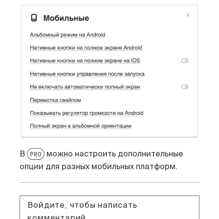
В
можно настроить дополнительные
PRO
опции для разных мобильных платформ.
Войдите, чтобы написать
комментарий