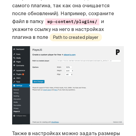
самого плагина, так как она очищается
после обновлений). Например, сохраните
файл в папку
и
wp-content/plugins/
укажите ссылку на него в настройках
плагина в поле
Path to created player
Также в настройках можно задать размеры