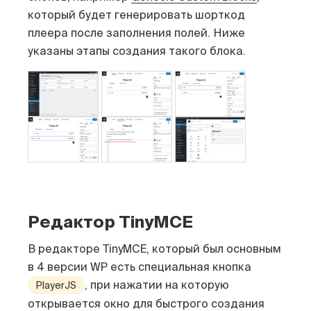
который будет генерировать шорткод
плеера после заполнения полей. Ниже
указаны этапы создания такого блока.
Редактор TinyMCE
В редакторе TinyMCE, который был основным
в 4 версии WP есть специальная кнопка
, при нажатии на которую
PlayerJS
открывается окно для быстрого создания