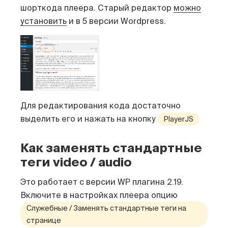
шорткода плеера. Старый редактор
можно
установить
и в 5 версии Wordpress.
Для редактирования кода достаточно
выделить его и нажать на кнопку
PlayerJS
Как заменять стандартные
теги video / audio
Это работает с версии WP плагина 2.19.
Включите в настройках плеера опцию
Служебные / Заменять стандартные теги на
странице