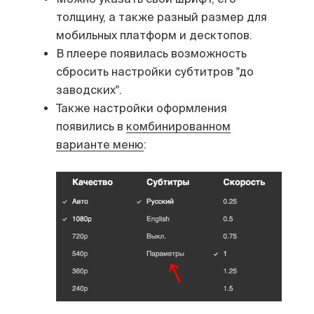
толщину, а также разный размер для
мобильных платформ и десктопов.
В плеере появилась возможность
сбросить настройки субтитров "до
заводских".
Также настройки оформления
появились в
комбинированном
варианте меню
: