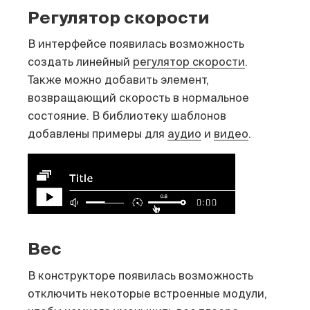
Регулятор скорости
В интерфейсе появилась возможность
создать линейный
регулятор скорости
.
Также можно добавить элемент,
возвращающий скорость в нормальное
состояние. В библиотеку шаблонов
добавлены примеры для
аудио
и
видео
.
Вес
В конструкторе появилась возможность
отключить некоторые встроенные модули,