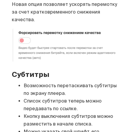
Новая опция позволяет ускорять перемотку
за счет кратковременного снижения
качества.
Субтитры
Возможность перетаскивать субтитры
по экрану плеера.
Список субтитров теперь можно
передавать по ссылке.
Кнопку выключения субтитров можно
разместить в начале списка.
Можно указать свой шрифт, его