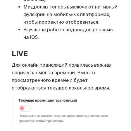
Мидроллы теперь выключают нативный
фулскрин на мобильных платформах,
чтобы корректно отобразиться.
Улучшена работа водопадов рекламы
на iOS.
LIVE
Для онлайн трансляций появилась важная
опция у элемента времени. Вместо
просмотренного времени будет
отображаться текущее локальное время.