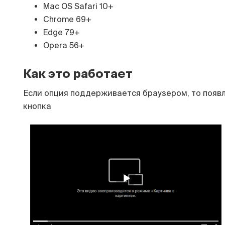
Mac OS Safari 10+
Chrome 69+
Edge 79+
Opera 56+
Как это работает
Если опция поддерживается браузером, то появ
кнопка