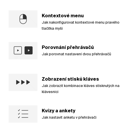
Kontextové menu
Jak nakonfigurovat kontextové menu pravého
tlačítka myši
Porovnání přehrávačů
Jak porovnat nastavení dvou přehrávačů
Zobrazení stisků kláves
Jak zobrazit kombinace kláves stisknutých na
klávesnici
Kvízy a ankety
Jak nastavit anketu v přehrávači