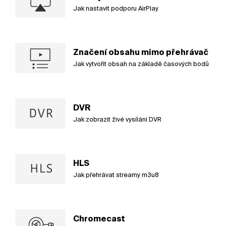
Jak nastavit podporu AirPlay
Značení obsahu mimo přehrávač
Jak vytvořit obsah na základě časových bodů
DVR
Jak zobrazit živé vysílání DVR
HLS
Jak přehrávat streamy m3u8
Chromecast