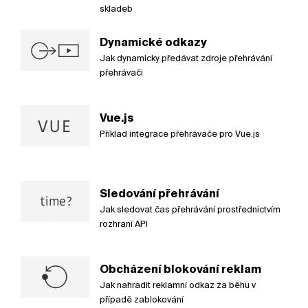
skladeb
Dynamické odkazy
Jak dynamicky předávat zdroje přehrávání
přehrávači
Vue.js
Příklad integrace přehrávače pro Vue.js
Sledování přehrávání
Jak sledovat čas přehrávání prostřednictvím
rozhraní API
Obcházení blokování reklam
Jak nahradit reklamní odkaz za běhu v
případě zablokování