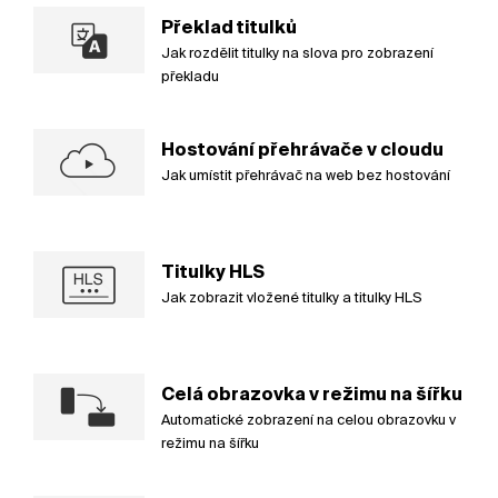
Překlad titulků
Jak rozdělit titulky na slova pro zobrazení
překladu
Hostování přehrávače v cloudu
Jak umístit přehrávač na web bez hostování
Titulky HLS
Jak zobrazit vložené titulky a titulky HLS
Celá obrazovka v režimu na šířku
Automatické zobrazení na celou obrazovku v
režimu na šířku