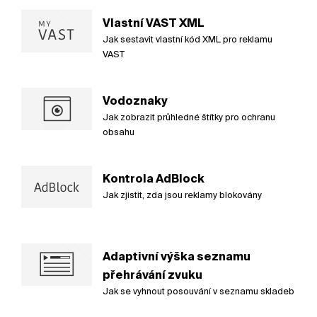
Vlastní VAST XML
Jak sestavit vlastní kód XML pro reklamu
VAST
Vodoznaky
Jak zobrazit průhledné štítky pro ochranu
obsahu
Kontrola AdBlock
Jak zjistit, zda jsou reklamy blokovány
Adaptivní výška seznamu
přehrávání zvuku
Jak se vyhnout posouvání v seznamu skladeb