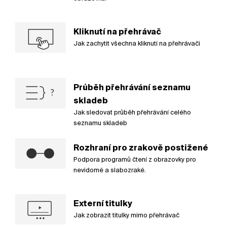
Kliknutí na přehrávač
Jak zachytit všechna kliknutí na přehrávači
Průběh přehrávání seznamu
skladeb
Jak sledovat průběh přehrávání celého
seznamu skladeb
Rozhraní pro zrakově postižené
Podpora programů čtení z obrazovky pro
nevidomé a slabozraké.
Externí titulky
Jak zobrazit titulky mimo přehrávač