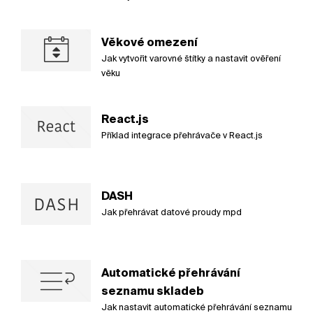
Věkové omezení
Jak vytvořit varovné štítky a nastavit ověření
věku
React.js
Příklad integrace přehrávače v React.js
DASH
Jak přehrávat datové proudy mpd
Automatické přehrávání
seznamu skladeb
Jak nastavit automatické přehrávání seznamu