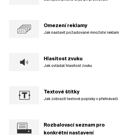
Omezení reklamy
Jak nastavit požadované množství reklam
Hlasitost zvuku
Jak ovládat hlasitost zvuku
Textové štítky
Jak zobrazit textové popisky v přehrávači
Rozbalovací seznam pro
konkrétní nastavení